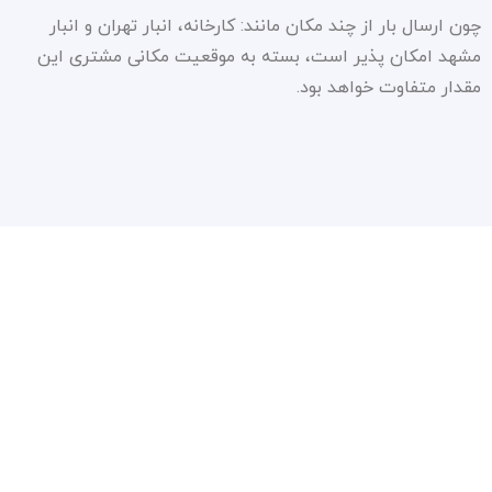
چون ارسال بار از چند مکان مانند: کارخانه، انبار تهران و انبار
مشهد امکان پذیر است، بسته به موقعیت مکانی مشتری این
مقدار متفاوت خواهد بود.
سیاست حفظ حریم شخصی