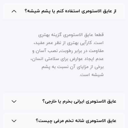
از عایق الاستومری استفاده کنم یا پشم شیشه؟
قطعا عایق الاستومری گزینه بهتری
است. کارآیی بهتری از نظر عمر مفید،
مقاومت در برابر رطوبت٬ نصب آسان و
عدم ایجاد عوارض برای سلامتی انسان،
برخی از مزایای آن نسبت به پشم
شیشه است.
عایق الاستومری ایرانی بخرم یا خارجی؟
عایق الاستومری شانه تخم مرغی چیست؟