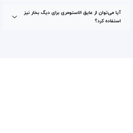
آیا می‌توان از عایق الاستومری برای دیگ بخار نیز
استفاده کرد؟
سیاست حفظ حریم شخصی