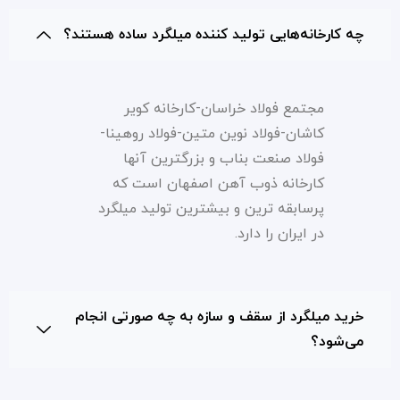
چه کارخانه‌هایی تولید کننده میلگرد ساده هستند؟
مجتمع فولاد خراسان-کارخانه کویر
کاشان-فولاد نوین متین-فولاد روهینا-
فولاد صنعت بناب و بزرگترین آنها
کارخانه ذوب آهن اصفهان است که
پرسابقه ترین و بیشترین تولید میلگرد
در ایران را دارد.
خرید میلگرد از سقف و سازه به چه صورتی انجام
می‌شود؟