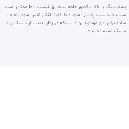
پشم سنگ بر خلاف تصور عامه سرطان‌زا نیست، اما ممکن است
سبب حساسیت پوستی شود و یا باعث تنگی نفس شود. راه حل
ساده برای این موضوع آن است که در زمان نصب از دستکش و
ماسک استفاده شود.
سیاست حفظ حریم شخصی