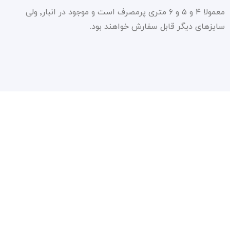
معمولا ۴ و ۵ و ۶ متری پرمصرف است و موجود در انبار٬ ولی
سایزهای دیگر قابل سفارش خواهند بود.
سیاست حفظ حریم شخصی