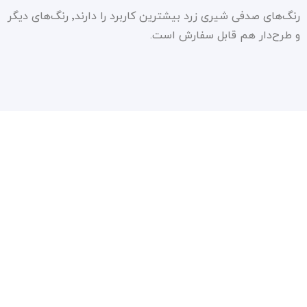
رنگ‌های صدفی شیری زرد بیشترین کاربرد را دارند٬ رنگ‌های دیگر
و طرح‌دار هم قابل سفارش است.
سیاست حفظ حریم شخصی