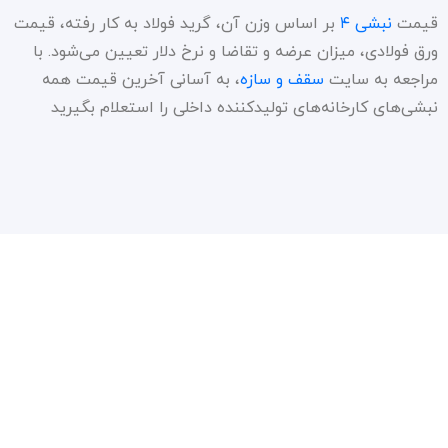
قیمت
نبشی ۴
بر اساس وزن آن، گرید فولاد به کار رفته، قیمت
ورق فولادی، میزان عرضه و تقاضا و نرخ دلار تعیین می‌شود. با
مراجعه به سایت
سقف و سازه
، به آسانی آخرین قیمت همه
نبشی‌های کارخانه‌های تولیدکننده داخلی را استعلام بگیرید
سیاست حفظ حریم شخصی