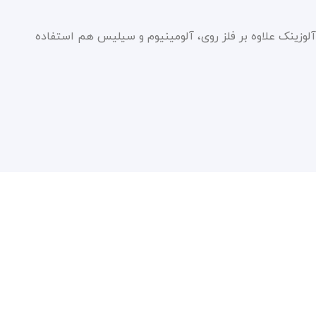
آلوزینک علاوه بر فلز روی، آلومینیوم و سیلیس هم استفاده
سیاست حفظ حریم شخصی