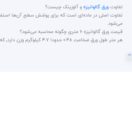
تفاوت
ورق گالوانیزه
و آلوزینک چیست؟
تفاوت اصلی در ماده‌ای است که برای پوشش سطح آن‌ها استفاده م
می‌شود.
قیمت ورق گالوانیزه ۶ متری چگونه محاسبه می‌شود؟
هر متر طول ورق ضخامت ۰.۴۸ حدودا ۴.۷ کیلوگرم وزن دارد٬ که ضربدر قیمت روز ورق گالوانیزه شده و قیمت آن مشخص می‌شود.